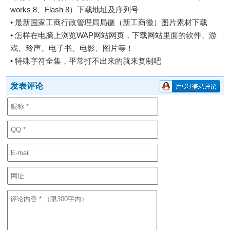
works 8、Flash 8）下载地址及序列号
•
最新国家工商行政管理局局徽（新工商徽）图片素材下载
•
怎样在电脑上浏览WAP网站网页，下载网站里面的软件、游
戏、玲声、电子书、电影、图片等！
•
特殊字符全集，平常打不出来的就来复制吧
发表评论