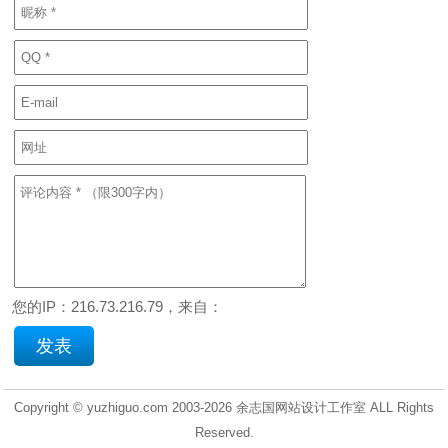
您的IP：216.73.216.79，来自：
Copyright © yuzhiguo.com 2003-2026
余志国网站设计工作室
ALL Rights
Reserved.