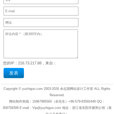
您的IP：216.73.217.88，来自：
Copyright © yuzhiguo.com 2003-2026
余志国网站设计工作室
ALL Rights
Reserved.
网站制作热线：15967985565（余先生）+86-579-83592449 QQ：
358758308 E-mail：Vip@yuzhiguo.com 地址：浙江省东阳市紫荆公馆（靠