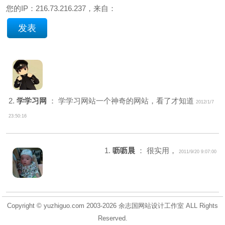
您的IP：216.73.216.237，来自：
2.
学学习网
： 学学习网站一个神奇的网站，看了才知道
2012/1/7
23:50:16
1.
呖呖晨
： 很实用，
2011/9/20 9:07:00
Copyright © yuzhiguo.com 2003-2026
余志国网站设计工作室
ALL Rights
Reserved.