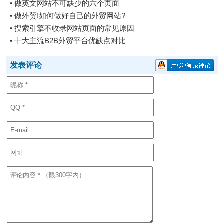
•
做英文网站不可缺少的六个页面
•
做外贸!如何做好自己的外贸网站?
•
搜索引擎不收录网站页面的常见原因
•
十大主流B2B外贸平台优缺点对比
发表评论