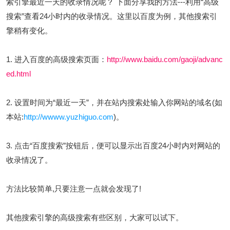
索引擎最近一天的收录情况呢？ 下面分享我的方法---利用“高级
搜索”查看24小时内的收录情况。这里以百度为例，其他搜索引
擎稍有变化。
1. 进入百度的高级搜索页面：
http://www.baidu.com/gaoji/advanc
ed.html
2. 设置时间为“最近一天”，并在站内搜索处输入你网站的域名(如
本站:
http://wwww.yuzhiguo.com
)。
3. 点击“百度搜索”按钮后，便可以显示出百度24小时内对网站的
收录情况了。
方法比较简单,只要注意一点就会发现了!
其他搜索引擎的高级搜索有些区别，大家可以试下。