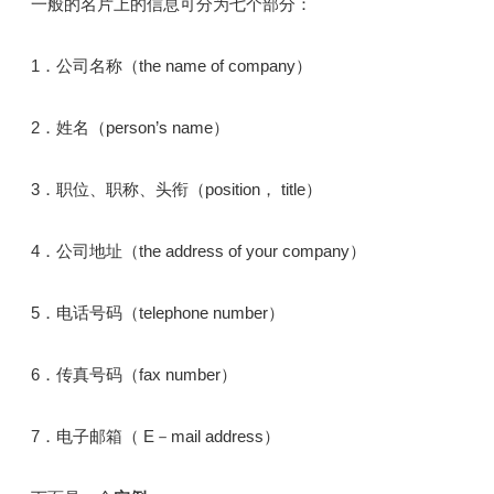
一般的名片上的信息可分为七个部分：
1．公司名称（the name of company）
2．姓名（person’s name）
3．职位、职称、头衔（position， title）
4．公司地址（the address of your company）
5．电话号码（telephone number）
6．传真号码（fax number）
7．电子邮箱（ E－mail address）