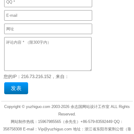
您的IP：216.73.216.152，来自：
Copyright © yuzhiguo.com 2003-2026
余志国网站设计工作室
ALL Rights
Reserved.
网站制作热线：15967985565（余先生）+86-579-83592449 QQ：
358758308 E-mail：Vip@yuzhiguo.com 地址：浙江省东阳市紫荆公馆（靠