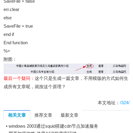
SaveFile = false
err.clear
else
SaveFile = true
end if
End function
%>
附图：
最后一个疑问：
这个只是生成一篇文章，不用模版的方式如何生
成所有文章呢，就按这个原理？
本文地址：
/324/
相关文章
推荐文章
最新文章
•
windows 2003通过squid搭建cdn节点加速服务