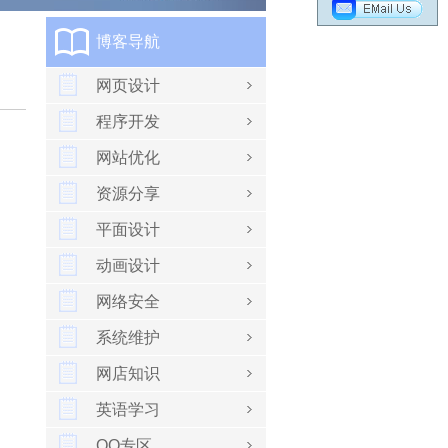
博客导航
网页设计
程序开发
网站优化
资源分享
平面设计
动画设计
网络安全
系统维护
网店知识
英语学习
QQ专区