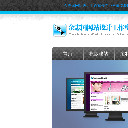
余志国网站设计工作室是专业从事义乌