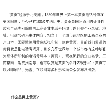
“黄页”起源于北美洲，1880年世界上第一本黄页电话号簿在
美国问世，至今已有100多年的历史。黄页是国际通用按企业性
质和产品类别编排的工商企业电话号码簿，以刊登企业名称、地
址、电话号码为主体内容，相当于一个城市或地区的工商企业的
户口本，国际惯例用黄色纸张印制，故称黄页。目前我们常说的
黄页就是指电话号码薄，目前几乎世界每一个城市都有这种纸张
为载体所印制的电话号码本（黄页）。现在流行的企业名录、工
商指南、消费指南等，也可以算是黄页的各种表现形式；黄页可
以以印刷品、光盘、互联网等多种形式向公众发布及出版。
什么是网上黄页?