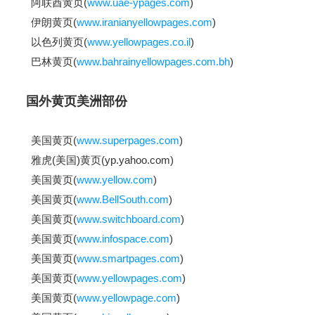
阿联酋黄页(
www.uae-ypages.com
)
伊朗黄页(
www.iranianyellowpages.com
)
以色列黄页(
www.yellowpages.co.il
)
巴林黄页(
www.bahrainyellowpages.com.bh
)
国外黄页美洲部份
美国黄页(
www.superpages.com
)
雅虎(美国)黄页(yp.yahoo.com)
美国黄页(
www.yellow.com
)
美国黄页(
www.BellSouth.com
)
美国黄页(
www.switchboard.com
)
美国黄页(
www.infospace.com
)
美国黄页(
www.smartpages.com
)
美国黄页(
www.yellowpages.com
)
美国黄页(
www.yellowpage.com
)