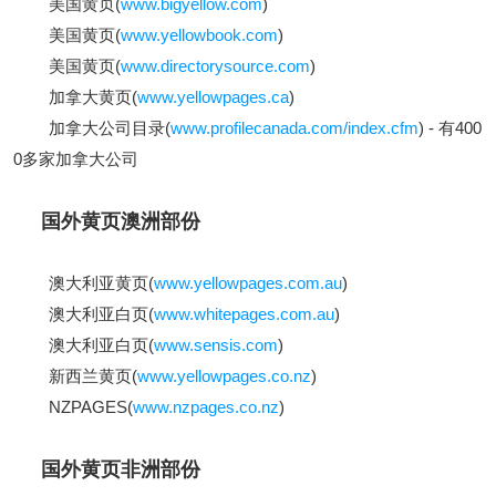
美国黄页(
www.bigyellow.com
)
美国黄页(
www.yellowbook.com
)
美国黄页(
www.directorysource.com
)
加拿大黄页(
www.yellowpages.ca
)
加拿大公司目录(
www.profilecanada.com/index.cfm
) - 有400
0多家加拿大公司
国外黄页澳洲部份
澳大利亚黄页(
www.yellowpages.com.au
)
澳大利亚白页(
www.whitepages.com.au
)
澳大利亚白页(
www.sensis.com
)
新西兰黄页(
www.yellowpages.co.nz
)
NZPAGES(
www.nzpages.co.nz
)
国外黄页非洲部份