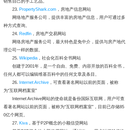
销售自己的手工艺品。
23.
PropertyShark.com
，房地产信息网站
网络地产服务公司，提供丰富的房地产信息，用户可通过多
种方式查询。
24.
Redfin
，房地产交易网站
网络房地产服务公司，最大特色是免中介，提供与房产地代
理公司一样的数据。
25.
Wikipedia
，社会化百科全书网站
创建于2001年，是一个自由、免费、内容开放的百科全书，
任何人都可以编辑维基百科中的任何文章及条目。
26.
Internet Archive
，可查看著名网站以前的页面，被称
为“互联网档案室”
Internet Archive网站的使命就是备份国际互联网，用户可查
看著名网站以前的页面，被称为“互联网档案室”，目前已存储85
0亿个网页。
27.
Kiva
，基于P2P概念的小额信贷网站