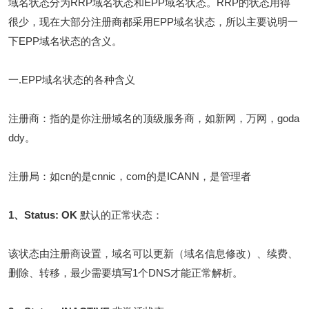
域名状态分为RRP域名状态和EPP域名状态。RRP的状态用得
很少，现在大部分注册商都采用EPP域名状态，所以主要说明一
下EPP域名状态的含义。
一.EPP域名状态的各种含义
注册商：指的是你注册域名的顶级服务商，如新网，万网，goda
ddy。
注册局：如cn的是cnnic，com的是ICANN，是管理者
1、Status: OK
默认的正常状态：
该状态由注册商设置，域名可以更新（域名信息修改）、续费、
删除、转移，最少需要填写1个DNS才能正常解析。