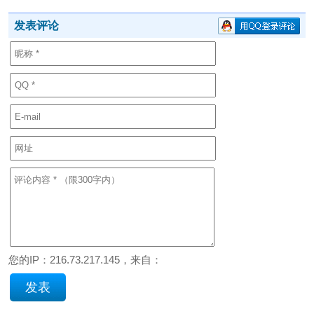
发表评论
您的IP：216.73.217.145，来自：