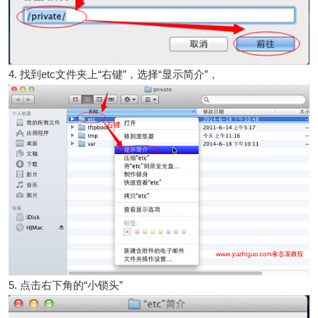
4. 找到etc文件夹上“右键”，选择“显示简介”，
5. 点击右下角的“小锁头”