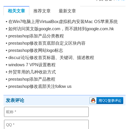
相关文章
推荐文章
最新文章
•
在Win7电脑上用VirtualBox虚拟机内安装Mac OS苹果系统
•
如何访问英文版google.com，而不跳转到google.com.hk
•
prestashop添加产品分类教程
•
prestashop修改首页底部自定义区块内容
•
prestashop修改网站logo标志
•
discuz论坛修改首页标题、关键词、描述教程
•
windows 7 VPN设置教程
•
外贸常用的几种收款方式
•
prestashop添加产品教程
•
prestashop修改底部关注follow us
发表评论