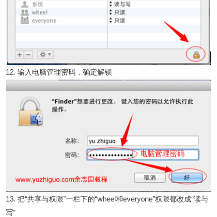
12. 输入电脑管理密码，确定解锁
13. 把“共享与权限”一栏下的“wheel和everyone”权限都改成“读与
写”