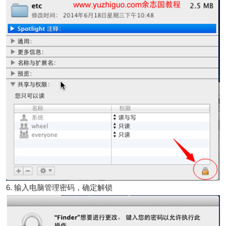
6. 输入电脑管理密码，确定解锁