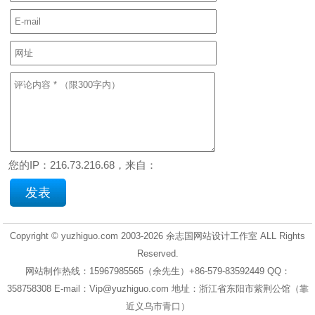
您的IP：216.73.216.68，来自：
Copyright © yuzhiguo.com 2003-2026
余志国网站设计工作室
ALL Rights
Reserved.
网站制作热线：15967985565（余先生）+86-579-83592449 QQ：
358758308 E-mail：Vip@yuzhiguo.com 地址：浙江省东阳市紫荆公馆（靠
近义乌市青口）