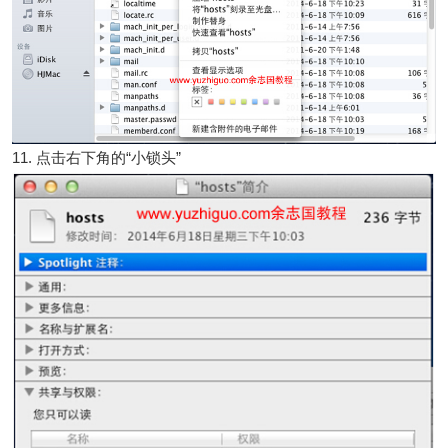
11. 点击右下角的“小锁头”