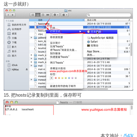
这一步就好）
15. 把hosts记录复制到里面，保存即可
本文地址：
/543/