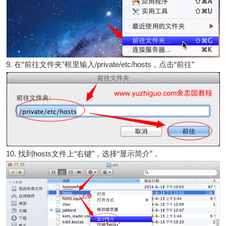
9. 在“前往文件夹”框里输入/private/etc/hosts，点击“前往”
10. 找到hosts文件上“右键”，选择“显示简介”，