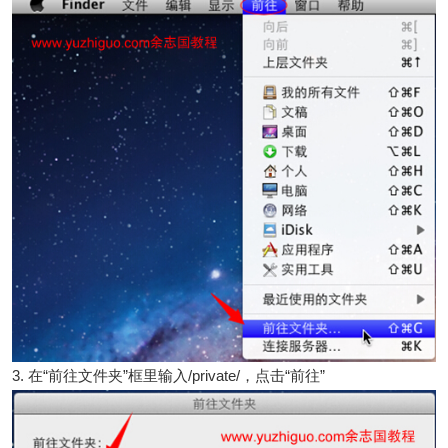
3. 在“前往文件夹”框里输入/private/，点击“前往”