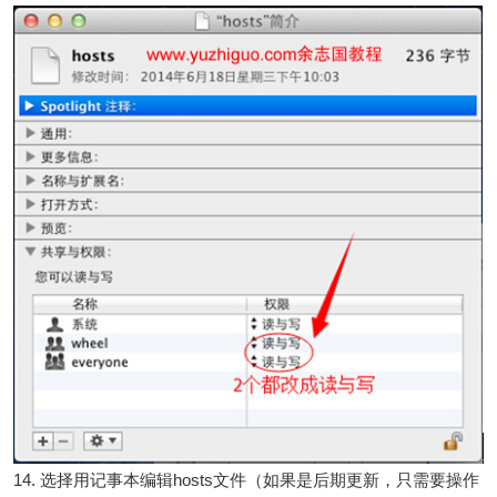
14. 选择用记事本编辑hosts文件（如果是后期更新，只需要操作