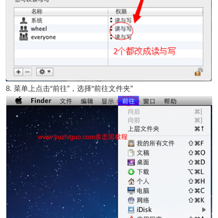
8. 菜单上点击“前往”，选择“前往文件夹”