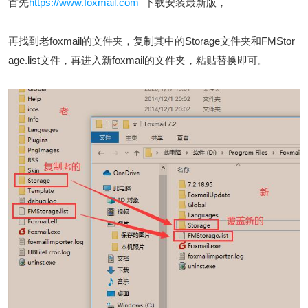
首先
https://www.foxmail.com
下载安装最新版，
再找到老foxmail的文件夹，复制其中的Storage文件夹和FMStor
age.list文件，再进入新foxmail的文件夹，粘贴替换即可。