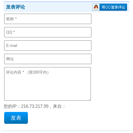
发表评论
您的IP：216.73.217.99，来自：