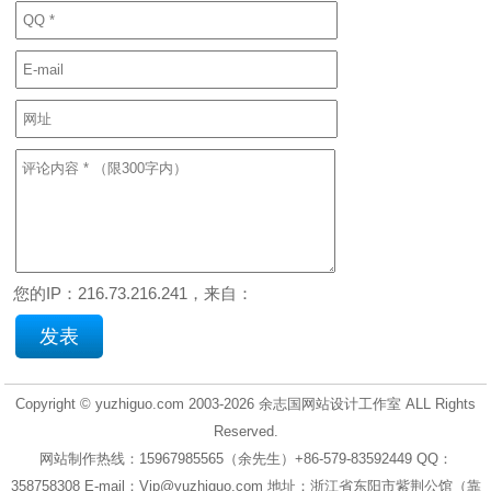
您的IP：216.73.216.241，来自：
Copyright © yuzhiguo.com 2003-2026
余志国网站设计工作室
ALL Rights
Reserved.
网站制作热线：15967985565（余先生）+86-579-83592449 QQ：
358758308 E-mail：Vip@yuzhiguo.com 地址：浙江省东阳市紫荆公馆（靠