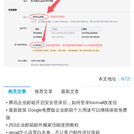
本文地址：
/672/
相关文章
推荐文章
最新文章
•
腾讯企业邮箱开启安全登录后，如何登录foxmail收发信
•
最新政策 Google免费版企业邮箱个人用途可以继续保留免费
版
•
263企业邮箱邮件搬家功能使用教程
•
gmail怎么设置白名单，不让客户邮件进垃圾箱