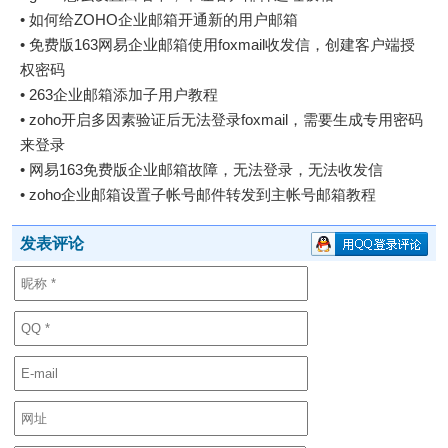
•
如何给ZOHO企业邮箱开通新的用户邮箱
•
免费版163网易企业邮箱使用foxmail收发信，创建客户端授
权密码
•
263企业邮箱添加子用户教程
•
zoho开启多因素验证后无法登录foxmail，需要生成专用密码
来登录
•
网易163免费版企业邮箱故障，无法登录，无法收发信
•
zoho企业邮箱设置子帐号邮件转发到主帐号邮箱教程
发表评论