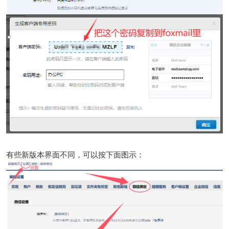
有些新版本界面不同，可以按下面图示：