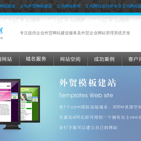
网站建设、义乌外贸网站建设、义乌网站制作、义乌网站设计的专业义乌网站
专注提供企业外贸网站建设服务及外贸企业网站管理系统开发