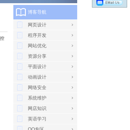
博客导航
网页设计
程序开发
可控
网站优化
资源分享
平面设计
动画设计
网络安全
系统维护
网店知识
英语学习
QQ专区