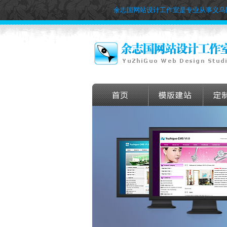
余志国网站设计工作室是专业从事义乌