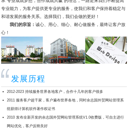
承"专业成就梦想，合作成就共赢"的理念，一路走来我们不断提高
专业能力，为客户提供更专业的服务，使我们和客户保持着稳定与
和谐发展的服务关系。选择我们，我们会做的更好！
我们的宗旨：
诚心、用心、细心、耐心做服务，最终让客户放
心！
发展历程
2012-2023 持续服务世界各地客户，合作十几年的客户很多
2011 服务客户超千家，客户遍布世界各地，同时余志国外贸网站管理系
统获得计算机软件著作权证书
2010 发布全新开发的余志国外贸网站管理系统V1.0收费版，可自主进行
网站优化，客户反映良好