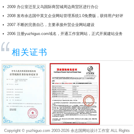
2009 办公室迁至义乌国际商贸城周边商贸区进行办公
2008 发布余志国中英文企业网站管理系统1.0免费版，获得用户好评
2007 不断的完善自己，主要承接外贸企业网站建设
2006 注册yuzhiguo.com域名，开通工作室网站，正式开展建站业务
相关证书
Copyright © yuzhiguo.com 2003-2026
余志国网站设计工作室
ALL Rights