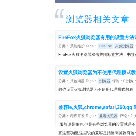
浏览器相关文章
FireFox火狐浏览器有用的设置方法
分类：
系统维护
Tags：
FireFox
火狐浏览器
FireFox火狐浏览器双击关闭标签方法，
设置火狐浏览器为不使用代理模式教
分类：
其他问题
Tags：
浏览器
评论：0 浏览：
教你设置火狐浏览器为不使用代理模式教程
兼容ie,火狐,chrome,safari,
分类：
程序开发
Tags：
兼容浏览器
评论：2 浏
虽然说是兼容,但是有些浏览器的设置就是不
置这些功能,这里说的兼容是指当浏览器有这