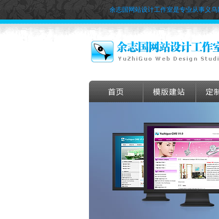
余志国网站设计工作室是专业从事义乌