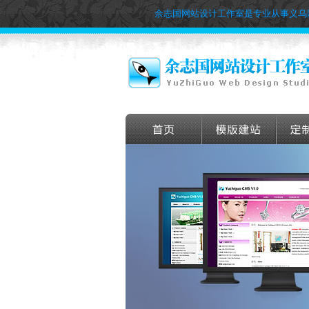
余志国网站设计工作室是专业从事义乌